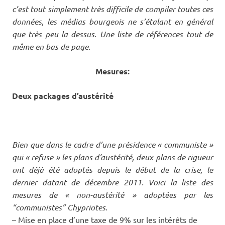
c’est tout simplement très difficile de compiler toutes ces
données, les médias bourgeois ne s’étalant en général
que très peu la dessus. Une liste de références tout de
même en bas de page.
Mesures:
Deux packages d’austérité
Bien que dans le cadre d’une présidence « communiste »
qui « refuse » les plans d’austérité, deux plans de rigueur
ont déjà été adoptés depuis le début de la crise, le
dernier datant de décembre 2011. Voici la liste des
mesures de « non-austérité » adoptées par les
“communistes” Chypriotes.
– Mise en place d’une taxe de 9% sur les intérêts de