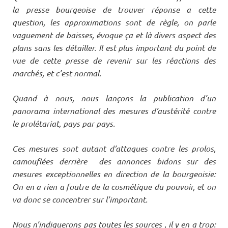
la presse bourgeoise de trouver réponse a cette
question,
le
s approximations sont de règle, on parle
vaguement de baisses, évoque ça et là divers aspect des
plans sans les détailler. Il est plus important du point de
vue de cette presse de revenir sur les réactions des
marchés, et c’est normal.
Quand à nous, nous lançons la publication d’un
panorama international des mesures d’austérité contre
le prolétariat, pays par pays.
Ces mesures sont autant d’attaques contre les prolos,
camouflées derrière des annonces bidons sur des
mesures exceptionnelles en direction de la bourgeoisie:
On en a rien a foutre de la cosmétique du pouvoir, et on
va donc se concentrer sur l’important.
Nous n’indiquerons pas toutes les sources , il y en a trop: