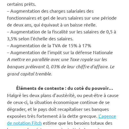
certains prêts.
– Augmentation des charges salariales des
fonctionnaires et gel de leurs salaires sur une période
de deux ans, qui équivaut à un baisse réelle.
– Augmentation de la fiscalité sur les salaires de 0,5 à
3,5% selon l’échelle des salaires.
– Augmentation de la TVA de 15% à 17%
– Augmentation de l’impôt sur la défense Nationale
A mettre en parallèle avec une Taxe royale sur les
banques prélevant 0, 03% de leur chiffre d’affaire. Le
grand capital tremble.
Éléments de contexte : du coté du pouvoir…
Malgré les deux plans d’austérité, ou peut-être à cause
de ceux-ci, la situation économique continue de se
dégrader, et le pays doit recapitaliser ses banques
exposées très fortement à la dette grecque.
L’agence
de notation Fitch
estime que les besoins totaux des