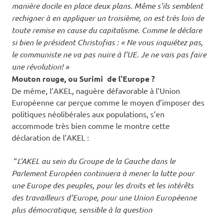
manière docile en place deux plans. Même s’ils semblent
rechigner à en appliquer un troisième, on est très loin de
toute remise en cause du capitalisme. Comme le déclare
si bien le président Christofias : « Ne vous inquiétez pas,
le communiste ne va pas nuire à l’UE. Je ne vais pas faire
une révolution! »
Mouton rouge, ou Surimi de l’Europe ?
De même, l’AKEL, naguère défavorable à l’Union
Européenne car perçue comme le moyen d’imposer des
politiques néolibérales aux populations, s’en
accommode très bien comme le montre cette
déclaration de l’AKEL :
“
L’AKEL au sein du Groupe de la Gauche dans le
Parlement Européen continuera à mener la lutte pour
une Europe des peuples, pour les droits et les intérêts
des travailleurs d’Europe, pour une Union Européenne
plus démocratique, sensible à la question