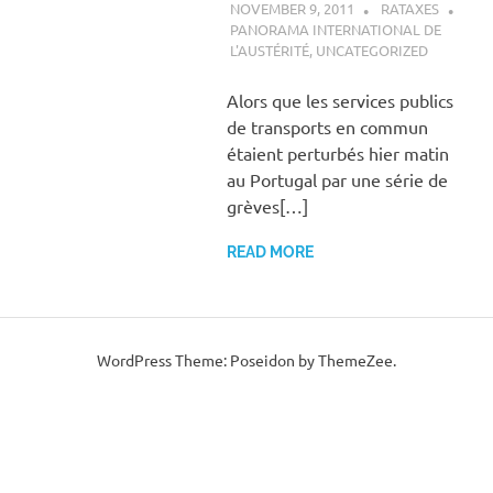
NOVEMBER 9, 2011
RATAXES
PANORAMA INTERNATIONAL DE
L'AUSTÉRITÉ
,
UNCATEGORIZED
Alors que les services publics
de transports en commun
étaient perturbés hier matin
au Portugal par une série de
grèves[…]
READ MORE
WordPress Theme: Poseidon by ThemeZee.