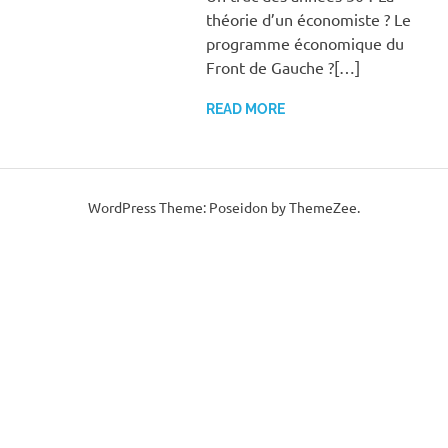
théorie d’un économiste ? Le
programme économique du
Front de Gauche ?[…]
READ MORE
WordPress Theme: Poseidon by ThemeZee.