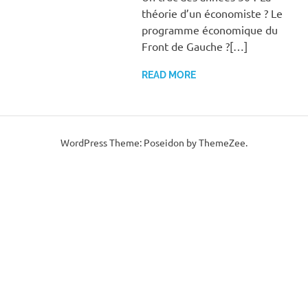
théorie d’un économiste ? Le
programme économique du
Front de Gauche ?[…]
READ MORE
WordPress Theme: Poseidon by ThemeZee.