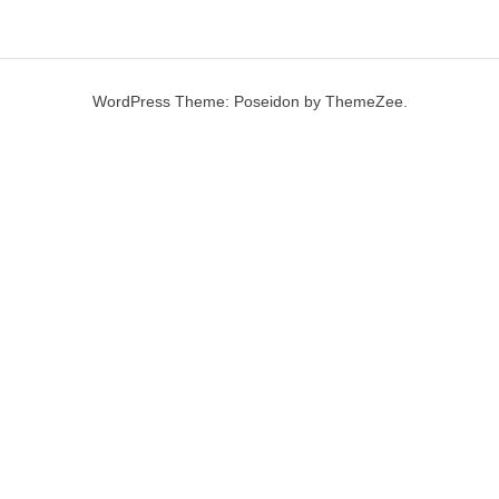
WordPress Theme: Poseidon by ThemeZee.