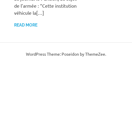
de l’armée : “Cette institution
véhicule la[…]
READ MORE
WordPress Theme: Poseidon by ThemeZee.