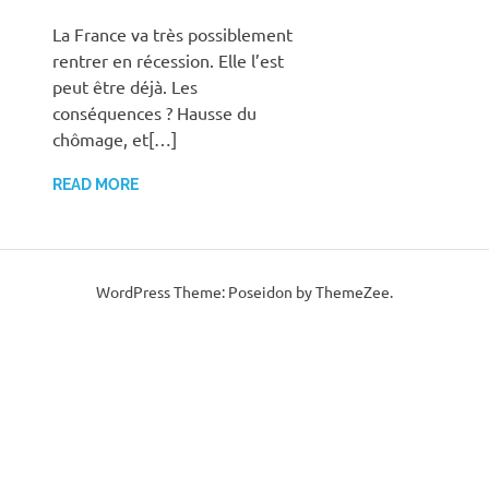
La France va très possiblement
rentrer en récession. Elle l’est
peut être déjà. Les
conséquences ? Hausse du
chômage, et[…]
READ MORE
WordPress Theme: Poseidon by ThemeZee.