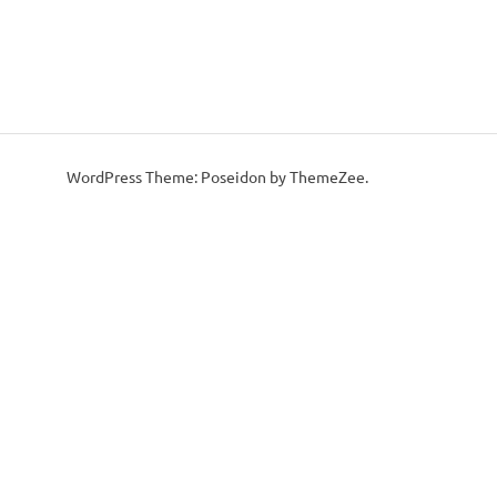
WordPress Theme: Poseidon by ThemeZee.