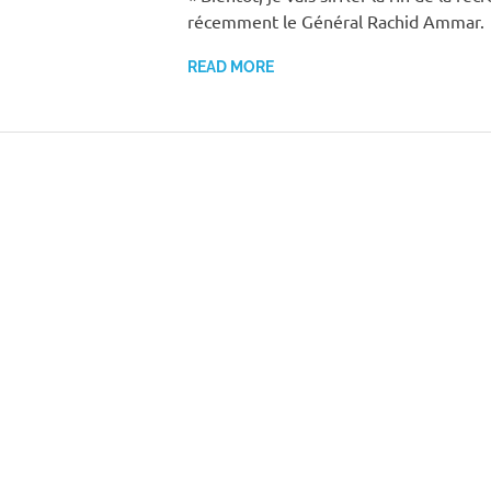
récemment le Général Rachid Ammar. 
READ MORE