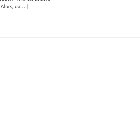
Alors, ou[…]