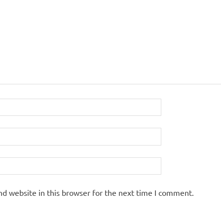
d website in this browser for the next time I comment.