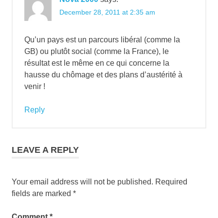
December 28, 2011 at 2:35 am
Qu’un pays est un parcours libéral (comme la
GB) ou plutôt social (comme la France), le
résultat est le même en ce qui concerne la
hausse du chômage et des plans d’austérité à
venir !
Reply
LEAVE A REPLY
Your email address will not be published.
Required
fields are marked
*
Comment
*