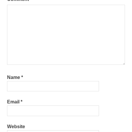
Name
*
Email
*
Website