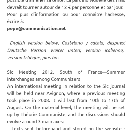
devrait tourner autour de 12 € par personne et par jour.
Pour plus d’information ou pour connaitre l’adresse,
écrire à:
pepe@communisation.net
English version below, Castelano y catala, despues!
Deutsche Version weiter unten; version italienne,
version tchèque, plus bas
Sic Meeting 2012, South of France—Summer
Interchanges among Communizers
An international meeting in relation to the Sic journal
will be held near Avignon, where a previous meeting
took place in 2008. It will last from 10th to 17th of
August. On the material level, the meeting will be set
up by Théorie Communiste, and the discussions should
evolve around 3 main axes:
—Texts sent beforehand and stored on the website :