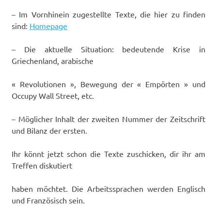
– Im Vornhinein zugestellte Texte, die hier zu finden
sind:
Homepage
– Die aktuelle Situation: bedeutende Krise in
Griechenland, arabische
« Revolutionen », Bewegung der « Empörten » und
Occupy Wall Street, etc.
– Möglicher Inhalt der zweiten Nummer der Zeitschrift
und Bilanz der ersten.
Ihr könnt jetzt schon die Texte zuschicken, dir ihr am
Treffen diskutiert
haben möchtet. Die Arbeitssprachen werden Englisch
und Französisch sein.