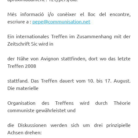
Més informació i/o conèixer el lloc del encontre,
escriure a :
pepe@communisation.net
Ein internationales Treffen im Zusammenhang mit der
Zeitschrift Sic wird in
der Nähe von Avignon stattfinden, dort wo das letzte
Treffen 2008
stattfand. Das Treffen dauert vom 10. bis 17. August.
Die materielle
Organisation des Treffens wird durch Théorie
communiste gewährleistet und
die Diskussionen werden sich um drei prinzipielle
Achsen drehen: