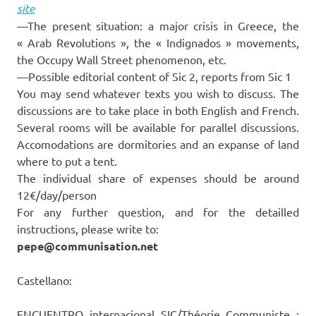
site
—The present situation: a major crisis in Greece, the
« Arab Revolutions », the « Indignados » movements,
the Occupy Wall Street phenomenon, etc.
—Possible editorial content of Sic 2, reports from Sic 1
You may send whatever texts you wish to discuss. The
discussions are to take place in both English and French.
Several rooms will be available for parallel discussions.
Accomodations are dormitories and an expanse of land
where to put a tent.
The individual share of expenses should be around
12€/day/person
For any further question, and for the detailled
instructions, please write to:
pepe@communisation.net
Castellano:
ENCUENTRO internacional SIC/Théorie Communiste :