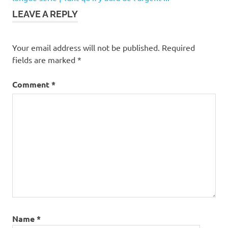
LEAVE A REPLY
Your email address will not be published.
Required
fields are marked
*
Comment
*
Name
*