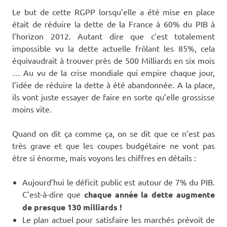
Le but de cette RGPP lorsqu’elle a été mise en place
était de réduire la dette de la France à 60% du PIB à
l’horizon 2012. Autant dire que c’est totalement
impossible vu la dette actuelle frôlant les 85%, cela
équivaudrait à trouver près de 500 Milliards en six mois
… Au vu de la crise mondiale qui empire chaque jour,
l’idée de réduire la dette à été abandonnée. A la place,
ils vont juste essayer de faire en sorte qu’elle grossisse
moins vite.
Quand on dit ça comme ça, on se dit que ce n’est pas
très grave et que les coupes budgétaire ne vont pas
être si énorme, mais voyons les chiffres en détails :
Aujourd’hui le déficit public est autour de 7% du PIB.
C’est-à-dire que
chaque année la dette augmente
de presque 130 milliards !
Le plan actuel pour satisfaire les marchés prévoit de