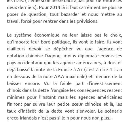
deux derniers). Pour 2014 là il faut carrément ne plus se
poser de question, tout bazarder et nous mettre au
travail forcé pour rentrer dans les prévisions.
Le système économique ne leur laisse pas le choix,
qu’importe leur bord politique, ils vont le faire. Ils vont
d’ailleurs devoir se dépêcher vu que l’agence de
notation chinoise Dagong, moins diplomate envers les
pays occidentaux que les agence américaines, à dors et
déjà baissé la note de la France à A+ (c’est-à-dire 4 cran
en dessous de la note AAA maximale) et menace de la
baisser encore. Vu la faible part d’investissement
chinois dans la dette française les conséquences restent
minimes pour l’instant mais les agences américaines
finiront par suivre leur petite sœur chinoise et là, les
taux d’intérêt de la dette vont s’envoler. Le scénario
greco-irlandais n’est pas si loin pour nous non plus.
..