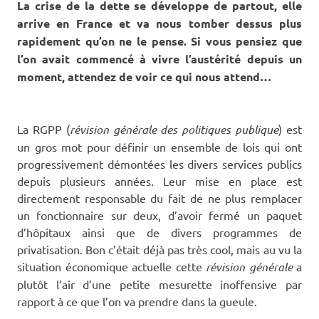
La crise de la dette se développe de partout, elle
arrive en France et va nous tomber dessus plus
rapidement qu’on ne le pense. Si vous pensiez que
l’on avait
commencé
à vivre
l’austérité depuis un
moment, attendez de voir ce qui nous attend…
La RGPP (
révision générale des politiques publique
) est
un gros mot pour définir un ensemble de lois qui ont
progressivement démontées les divers services publics
depuis plusieurs années. Leur mise en place est
directement responsable du fait de ne plus remplacer
un fonctionnaire sur deux, d’avoir fermé un paquet
d’hôpitaux ainsi que de divers programmes de
privatisation. Bon c’était déjà pas très cool, mais au vu la
situation économique actuelle cette
révision générale
a
plutôt l’air d’une petite mesurette inoffensive par
rapport à ce que l’on va prendre dans la gueule.