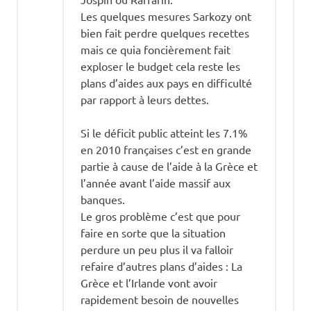
Les quelques mesures Sarkozy ont
bien fait perdre quelques recettes
mais ce quia foncièrement fait
exploser le budget cela reste les
plans d’aides aux pays en difficulté
par rapport à leurs dettes.
Si le déficit public atteint les 7.1%
en 2010 françaises c’est en grande
partie à cause de l’aide à la Grèce et
l’année avant l’aide massif aux
banques.
Le gros problème c’est que pour
faire en sorte que la situation
perdure un peu plus il va falloir
refaire d’autres plans d’aides : La
Grèce et l’Irlande vont avoir
rapidement besoin de nouvelles