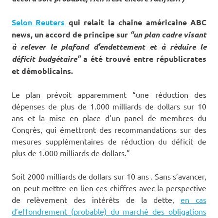
Selon Reuter
s
qui relait la chaine américaine ABC
news, un accord de principe sur
“un plan cadre visant
à relever le plafond d’endettement et à réduire le
déficit budgétaire”
a été trouvé entre républicrates
et démoblicains.
Le plan prévoit apparemment “une réduction des
dépenses de plus de 1.000 milliards de dollars sur 10
ans et la mise en place d’un panel de membres du
Congrès, qui émettront des recommandations sur des
mesures supplémentaires de réduction du déficit de
plus de 1.000 milliards de dollars.”
Soit 2000 milliards de dollars sur 10 ans . Sans s’avancer,
on peut mettre en lien ces chiffres avec la perspective
de relèvement des intérêts de la dette,
en cas
d’effondrement (probable) du marché des obligations