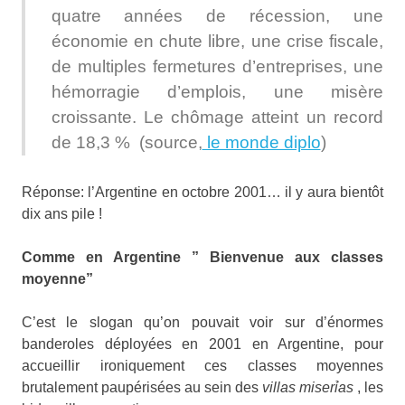
quatre années de récession, une
économie en chute libre, une crise fiscale,
de multiples fermetures d’entreprises, une
hémorragie d’emplois, une misère
croissante. Le chômage atteint un record
de 18,3 % (source,
le monde diplo
)
Réponse: l’Argentine en octobre 2001… il y aura bientôt
dix ans pile !
Comme en Argentine ” Bienvenue aux classes
moyenne”
C’est le slogan qu’on pouvait voir sur d’énormes
banderoles déployées en 2001 en Argentine, pour
accueillir ironiquement ces classes moyennes
brutalement paupérisées au sein des
villas miserỉas
, les