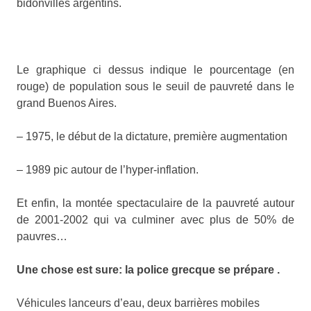
bidonvilles argentins.
Le graphique ci dessus indique le pourcentage (en
rouge) de population sous le seuil de pauvreté dans le
grand Buenos Aires.
– 1975, le début de la dictature, première augmentation
– 1989 pic autour de l’hyper-inflation.
Et enfin, la montée spectaculaire de la pauvreté autour
de 2001-2002 qui va culminer avec plus de 50% de
pauvres…
Une chose est sure: la police grecque se prépare .
Véhicules lanceurs d’eau, deux barrières mobiles