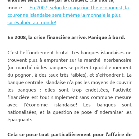
monte…
En 2007, selon le magazine the economist, la
couronne islandaise serait même la monnaie la plus
surévaluée au monde!
En 2008, la crise financière arrive. Panique à bord.
C’est l’effondrement brutal. Les banques islandaises ne
trouvent plus à emprunter sur le marché interbancaire
(un marché où les banques se prêtent quotidiennement
du pognon, à des taux très faibles), et s’effondrent. La
banque centrale islandaise n’a pas les moyens de couvrir
les banques : elles sont trop endettées, l’activité
financière est tout simplement sans commune mesure
avec l’économie islandaise! Les banques sont
nationalisées, et la question se pose d’indemniser les
épargnants.
Cela se pose tout particulièrement pour l’affaire de