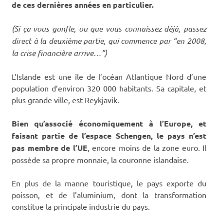
de ces dernières années en particulier.
(Si ça vous gonfle, ou que vous connaissez déjà, passez
direct à la deuxième partie, qui commence par “en 2008,
la crise financière arrive…”)
L’Islande est une île de l’océan Atlantique Nord d’une
population d’environ 320 000 habitants. Sa capitale, et
plus grande ville, est Reykjavik.
Bien qu’associé économiquement à l’Europe, et
faisant partie de l’espace Schengen, le pays n’est
pas membre de l’UE
, encore moins de la zone euro. Il
possède sa propre monnaie, la couronne islandaise.
En plus de la manne touristique, le pays exporte du
poisson, et de l’aluminium, dont la transformation
constitue la principale industrie du pays.