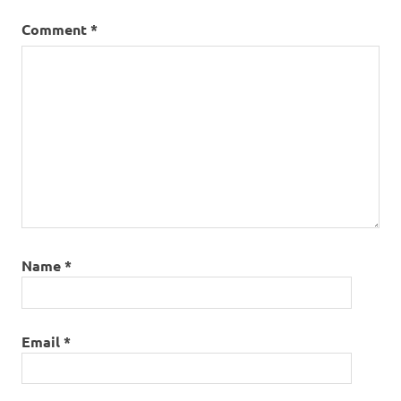
Comment
*
Name
*
Email
*