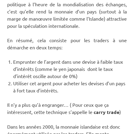
politique à l’heure de la mondialisation des échanges,
c’est qu’elle rend la monnaie d’un pays (surtout à la
marge de manœuvre limitée comme l’Islande) attractive
pour la spéculation internationale.
En résumé, cela consiste pour les traders à une
démarche en deux temps:
Emprunter de l’argent dans une devise à faible taux
d’intérêts (comme le yen japonais dont le taux
d’intérêt oscille autour de 0%)
Utiliser cet argent pour acheter les devises d’un pays
à fort taux d’intérêts.
Il n’y a plus qu’à engranger… ( Pour ceux que ça
intéressent, cette technique s’appelle le
carry trade
)
Dans les années 2000, la monnaie islandaise est donc
énormément utilisée par les traders. Elle monte,