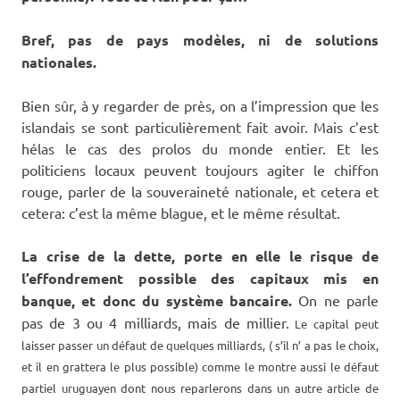
Bref, pas de pays modèles, ni de solutions
nationales.
Bien sûr, à y regarder de près, on a l’impression que les
islandais se sont particulièrement fait avoir. Mais c’est
hélas le cas des prolos du monde entier. Et les
politiciens locaux peuvent toujours agiter le chiffon
rouge, parler de la souveraineté nationale, et cetera et
cetera: c’est la même blague, et le même résultat.
La crise de la dette, porte en elle le risque de
l’effondrement possible des capitaux mis en
banque, et donc du système bancaire.
On ne parle
pas de 3 ou 4 milliards, mais de millier.
Le capital peut
laisser passer un défaut de quelques milliards, ( s’il n’ a pas le choix,
et il en grattera le plus possible) comme le montre aussi le défaut
partiel uruguayen dont nous reparlerons dans un autre article de