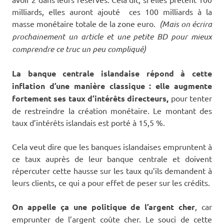
milliards, elles auront ajouté ces 100 milliards à la
masse monétaire totale de la zone euro.
(Mais on écrira
prochainement un article et une petite BD pour mieux
comprendre ce truc un peu compliqué)
La banque centrale islandaise répond à cette
inflation d’une manière classique : elle augmente
fortement ses taux d’intérêts directeurs,
pour tenter
de restreindre la création monétaire. Le montant des
taux d’intérêts islandais est porté à 15,5 %.
Cela veut dire que les banques islandaises empruntent à
ce taux auprès de leur banque centrale et doivent
répercuter cette hausse sur les taux qu’ils demandent à
leurs clients, ce qui a pour effet de peser sur les crédits.
On appelle ça une politique de l’argent cher
, car
emprunter de l’argent coûte cher. Le souci de cette