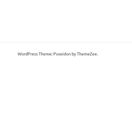
WordPress Theme: Poseidon by ThemeZee.