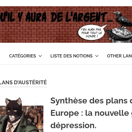
CATÉGORIES
LISTE DES NOTIONS
OTHER LA
LANS D’AUSTÉRITÉ
Synthèse des plans d
Europe : la nouvelle
dépression.