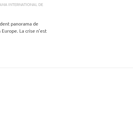
MA INTERNATIONAL DE
cédent panorama de
n Europe. La crise n’est