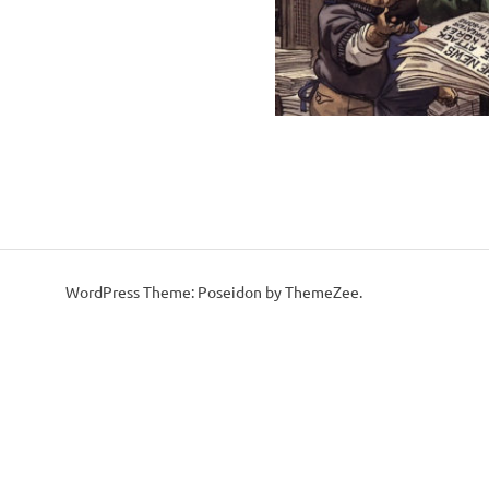
WordPress Theme: Poseidon by ThemeZee.