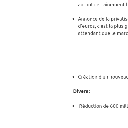
auront certainement l
Annonce de la privatis
d’euros, c’est la plus
attendant que le march
Création d’un nouveau
Divers :
Réduction de 600 mill