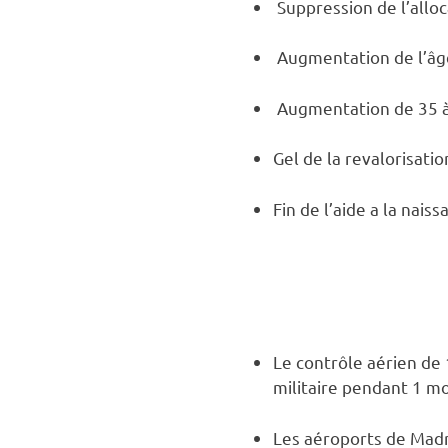
Suppression de l’allo
Augmentation de l’âge 
Augmentation de 35 à 3
Gel de la revalorisati
Fin de l’aide a la nai
Le contrôle aérien de 
militaire pendant 1 mo
Les aéroports de Madri