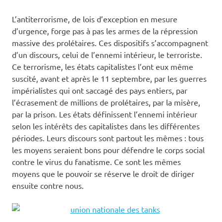
L’antiterrorisme, de lois d’exception en mesure
d’urgence, forge pas à pas les armes de la répression
massive des prolétaires. Ces dispositifs s’accompagnent
d’un discours, celui de l’ennemi intérieur, le terroriste.
Ce terrorisme, les états capitalistes l’ont eux même
suscité, avant et après le 11 septembre, par les guerres
impérialistes qui ont saccagé des pays entiers, par
l’écrasement de millions de prolétaires, par la misère,
par la prison. Les états définissent l’ennemi intérieur
selon les intérêts des capitalistes dans les différentes
périodes. Leurs discours sont partout les mêmes : tous
les moyens seraient bons pour défendre le corps social
contre le virus du fanatisme. Ce sont les mêmes
moyens que le pouvoir se réserve le droit de diriger
ensuite contre nous.