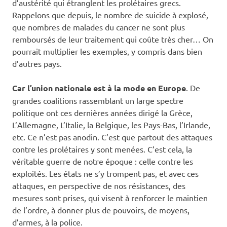
d’austérité qui étranglent les prolétaires grecs.
Rappelons que depuis, le nombre de suicide à explosé,
que nombres de malades du cancer ne sont plus
remboursés de leur traitement qui coûte très cher… On
pourrait multiplier les exemples, y compris dans bien
d’autres pays.
Car l’union nationale est à la mode en Europe
. De
grandes coalitions rassemblant un large spectre
politique ont ces dernières années dirigé la Grèce,
L’Allemagne, L’Italie, la Belgique, les Pays-Bas, l’Irlande,
etc. Ce n’est pas anodin. C’est que partout des attaques
contre les prolétaires y sont menées. C’est cela, la
véritable guerre de notre époque : celle contre les
exploités. Les états ne s’y trompent pas, et avec ces
attaques, en perspective de nos résistances, des
mesures sont prises, qui visent à renforcer le maintien
de l’ordre, à donner plus de pouvoirs, de moyens,
d’armes, à la police.