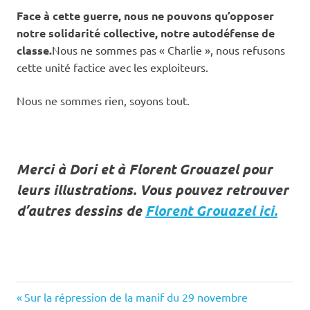
Face à cette guerre, nous ne pouvons qu’opposer
notre solidarité collective, notre autodéfense de
classe.
Nous ne sommes pas « Charlie », nous refusons
cette unité factice avec les exploiteurs.
Nous ne sommes rien, soyons tout.
Merci à Dori et à Florent Grouazel pour
leurs illustrations. Vous pouvez retrouver
d’autres dessins de
Florent Grouazel ici.
Previous
Post
Sur la répression de la manif du 29 novembre