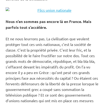
Nous n’en sommes pas encore là en France. Mais
parfois tout s’accélère.
Et ne nous leurrons pas. La civilisation que veulent
protéger tout ces unis nationaux, c’est la société de
classe. C’est la propriété privée. C’est leur fric, et la
possibilité de le faire fructifier sur notre dos. Tout ces
grands mots de démocratie, république, et bla bla bla,
s’effacent devant les impératifs du profit. On l’a vu
encore il y a peu en Grèce : qu’ont pesé ces grands
principes face aux nécessités du capital ? Ou étaient ces
fervents défenseurs de la liberté de la presse lorsque le
gouvernement grec a coupé sans sommation la
télévision publique ? Et ce sont des gouvernements
d’unions nationales qui ont mis en place ces mesures