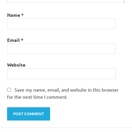
Name
*
Email
*
Website
Save my name, email, and website in this browser
for the next time I comment.