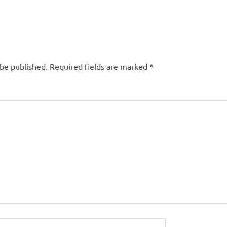
 be published.
Required fields are marked
*