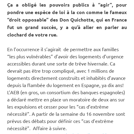
Ça a obligé les pouvoirs publics à “agir”, pour
pondre une espèce de loi à la con comme le fameux
“droit opposable” des Don Quichotte, qui en France
fut un grand succès, y a qu’à aller en parler au
clochard de votre rue.
En l’occurrence il s’agirait de permettre aux familles
“les plus vulnérables” d’avoir des logements d’urgence
accessibles durant une sorte de trêve hivernale. Ca
devrait pas être trop compliqué, avec 1 millions de
logements directement construits et inhabités d’avance
depuis la flambée du logement en Espagne, ya dix ans!
L’AEB (en gros, un consortium des banques espagnoles)
a déclaré mettre en place un moratoire de deux ans sur
les expulsions et cesser pour les “cas d’extrême
nécessité”. A partir de la semaine du 16 novembre sont
prévus des débats pour définir ces “cas d’extrême
nécessité”. Affaire à suivre.