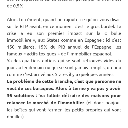
de 0,5%.
Alors forcément, quand on rajoute ce qu’on vous disait
sur le BTP avant, en ce moment c’est le gros bordel. La
crise a eu son premier impact sur la « bulle
immobilière », aux States comme en Espagne : ici c’est
150 milliards, 15% du PIB annuel de l’Espagne, les
fameux « actifs toxiques » de l’immobilier espagnol.
Ya des quartiers entiers qui se sont retrouvés vides du
jour au lendemain ou qui se sont jamais remplis, un peu
comme c’est arrivé aux States il y a quelques années.
Le problème de cette branche, c’est que personne ne
veut de ces baraques. Alors à terme y va pas y avoir
36 solutions : ‘va falloir détruire des maisons pour
relancer le marché de l’immobilier
(et donc bonjour
les boîtes qui vont fermer, les petits proprios qui vont
douiller).