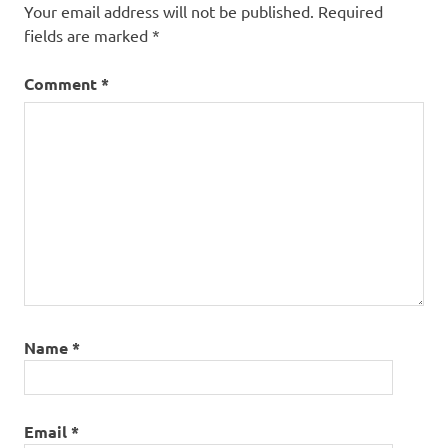
Your email address will not be published.
Required
crise
fields are marked
*
rigueur
Comment
*
Name
*
Email
*