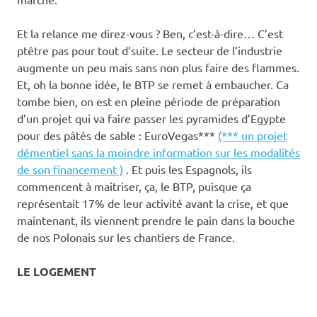
Et la relance me direz-vous ? Ben, c’est-à-dire… C’est
ptêtre pas pour tout d’suite. Le secteur de l’industrie
augmente un peu mais sans non plus faire des flammes.
Et, oh la bonne idée, le BTP se remet à embaucher. Ca
tombe bien, on est en pleine période de préparation
d’un projet qui va faire passer les pyramides d’Egypte
pour des pâtés de sable : EuroVegas***
(*** un projet
démentiel sans la moindre information sur les modalités
de son financement )
. Et puis les Espagnols, ils
commencent à maitriser, ça, le BTP, puisque ça
représentait 17% de leur activité avant la crise, et que
maintenant, ils viennent prendre le pain dans la bouche
de nos Polonais sur les chantiers de France.
LE LOGEMENT