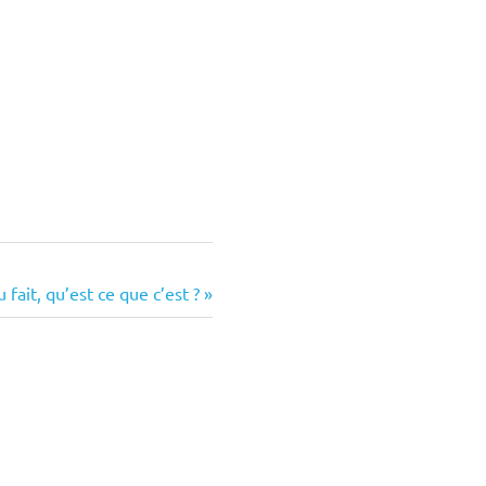
fait, qu’est ce que c’est ?