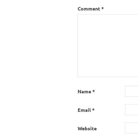
Comment
*
Name
*
Email
*
Website