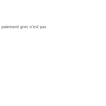
e paiement grec n’est pas