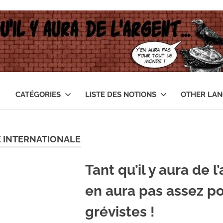
CATÉGORIES
LISTE DES NOTIONS
OTHER LA
E INTERNATIONALE
Tant qu’il y aura de l’
en aura pas assez po
grévistes !